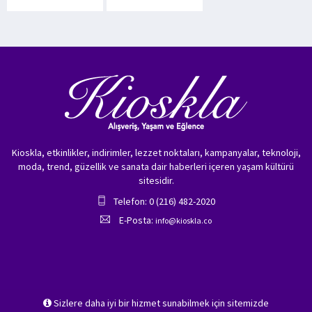
Kioskla, etkinlikler, indirimler, lezzet noktaları, kampanyalar, teknoloji,
moda, trend, güzellik ve sanata dair haberleri içeren yaşam kültürü
sitesidir.
Telefon: 0 (216) 482-2020
E-Posta:
info@kioskla.co
Sizlere daha iyi bir hizmet sunabilmek için sitemizde