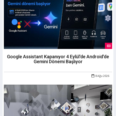
Google Assistant Kapanıyor 4 Eylül'de Android'de
Gemini Dönemi Başlıyor
8 Ağu 2026