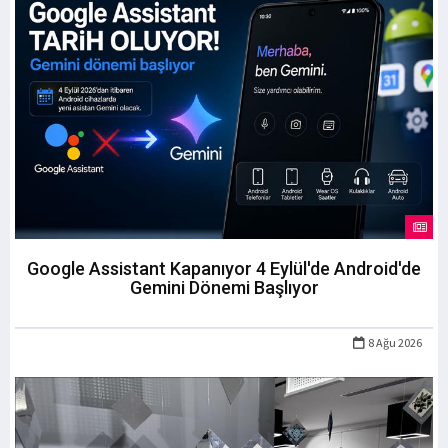
Google Assistant Kapanıyor 4 Eylül'de Android'de
Gemini Dönemi Başlıyor
8 Ağu 2026