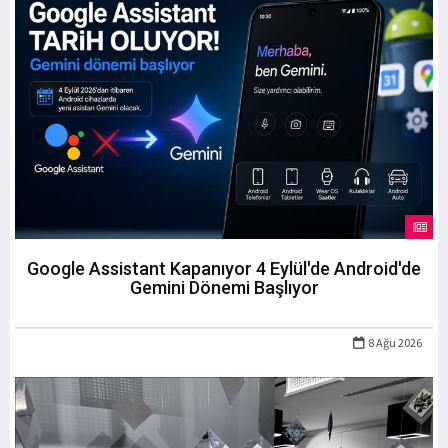
Google Assistant Kapanıyor 4 Eylül'de Android'de
Gemini Dönemi Başlıyor
8 Ağu 2026