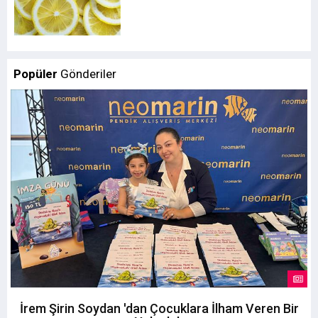
Popüler
Gönderiler
İrem Şirin Soydan 'dan Çocuklara İlham Veren Bir