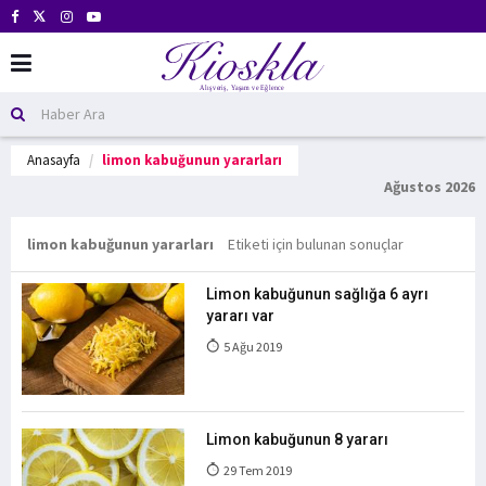
Anasayfa
limon kabuğunun yararları
Ağustos 2026
limon kabuğunun yararları
Etiketi için bulunan sonuçlar
Limon kabuğunun sağlığa 6 ayrı
yararı var
5 Ağu 2019
Limon kabuğunun 8 yararı
29 Tem 2019