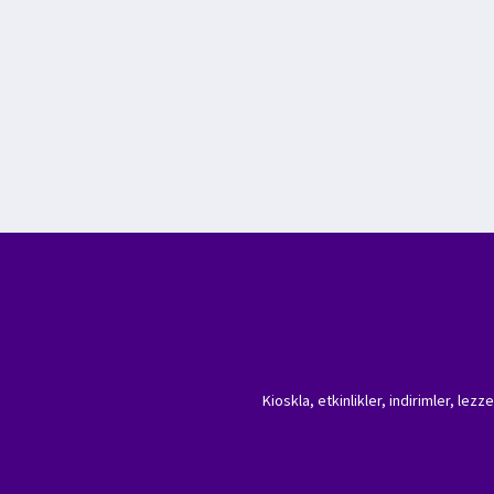
Kioskla, etkinlikler, indirimler, lez