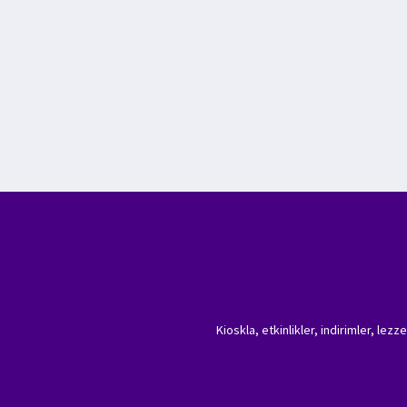
Kioskla, etkinlikler, indirimler, lez