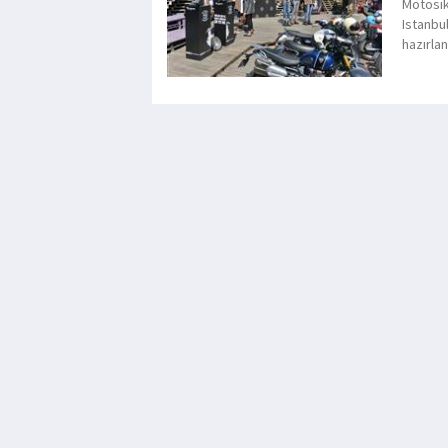
Motosik
Istanbul
hazırlan