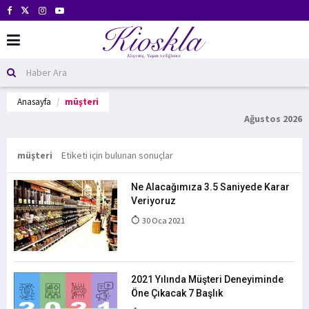
Anasayfa
müşteri
Ağustos 2026
müşteri
Etiketi için bulunan sonuçlar
Ne Alacağımıza 3.5 Saniyede Karar
Veriyoruz
30 Oca 2021
2021 Yılında Müşteri Deneyiminde
Öne Çıkacak 7 Başlık