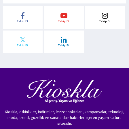
Takip Et
Takip Et
Takip Et
Takip Et
Takip Et
Kioskla, etkinlikler, indirimler, lezzet noktaları, kampanyalar, teknoloji,
moda, trend, güzellik ve sanata dair haberleri içeren yaşam kültürü
sitesidir.