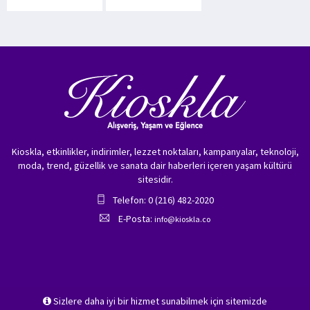
Kioskla, etkinlikler, indirimler, lezzet noktaları, kampanyalar, teknoloji,
moda, trend, güzellik ve sanata dair haberleri içeren yaşam kültürü
sitesidir.
Telefon: 0 (216) 482-2020
E-Posta:
info@kioskla.co
Sizlere daha iyi bir hizmet sunabilmek için sitemizde