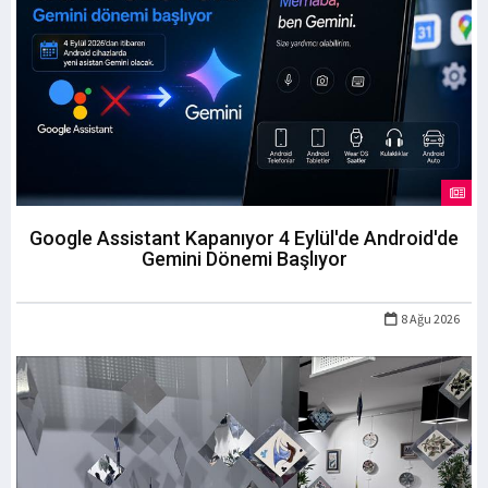
Google Assistant Kapanıyor 4 Eylül'de Android'de
Gemini Dönemi Başlıyor
8 Ağu 2026