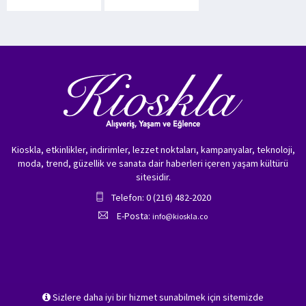
Kioskla, etkinlikler, indirimler, lezzet noktaları, kampanyalar, teknoloji,
moda, trend, güzellik ve sanata dair haberleri içeren yaşam kültürü
sitesidir.
Telefon: 0 (216) 482-2020
E-Posta:
info@kioskla.co
Sizlere daha iyi bir hizmet sunabilmek için sitemizde