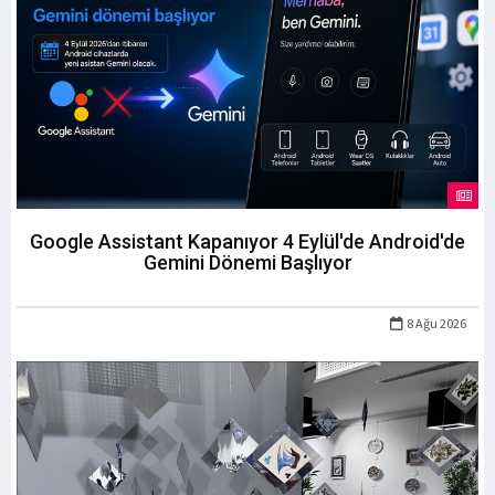
Google Assistant Kapanıyor 4 Eylül'de Android'de
Gemini Dönemi Başlıyor
8 Ağu 2026