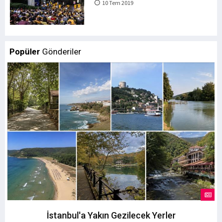
10 Tem 2019
Popüler
Gönderiler
İstanbul'a Yakın Gezilecek Yerler