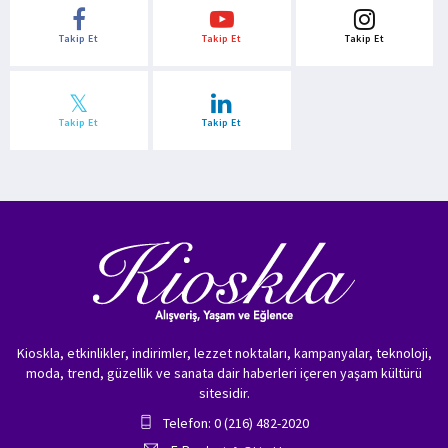
Takip Et
Takip Et
Takip Et
Takip Et
Takip Et
Kioskla, etkinlikler, indirimler, lezzet noktaları, kampanyalar, teknoloji,
moda, trend, güzellik ve sanata dair haberleri içeren yaşam kültürü
sitesidir.
Telefon: 0 (216) 482-2020