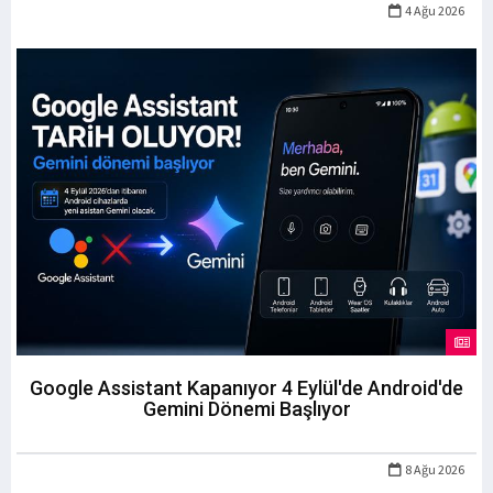
4 Ağu 2026
Google Assistant Kapanıyor 4 Eylül'de Android'de
Gemini Dönemi Başlıyor
8 Ağu 2026