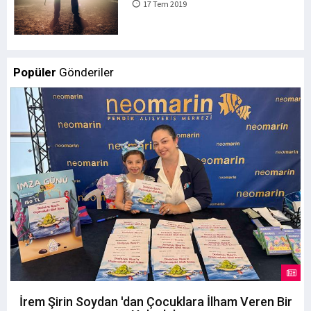
17 Tem 2019
Popüler
Gönderiler
İrem Şirin Soydan 'dan Çocuklara İlham Veren Bir