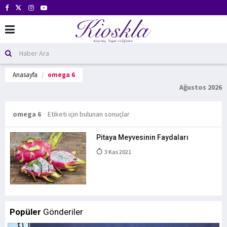
Anasayfa
omega 6
Ağustos 2026
omega 6
Etiketi için bulunan sonuçlar
Pitaya Meyvesinin Faydaları
3 Kas 2021
Popüler
Gönderiler