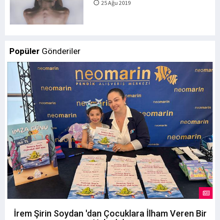
25 Ağu 2019
Popüler
Gönderiler
İrem Şirin Soydan 'dan Çocuklara İlham Veren Bir