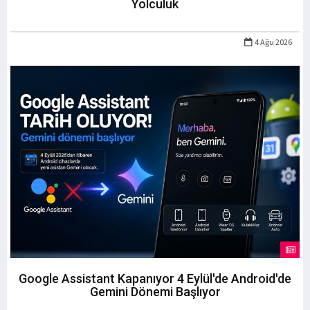
Yolculuk
4 Ağu 2026
Google Assistant Kapanıyor 4 Eylül'de Android'de
Gemini Dönemi Başlıyor