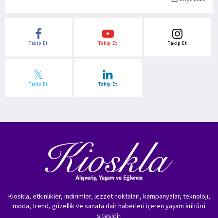
Takip Et
Takip Et
Takip Et
Takip Et
Takip Et
Kioskla, etkinlikler, indirimler, lezzet noktaları, kampanyalar, teknoloji,
moda, trend, güzellik ve sanata dair haberleri içeren yaşam kültürü
sitesidir.