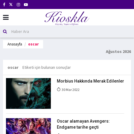
Anasayfa
oscar
Ağustos 2026
oscar
Etiketi için bulunan sonuçlar
Morbius Hakkında Merak Edilenler
30 Mar 2022
Oscar alamayan Avengers:
Endgame tarihe geçti