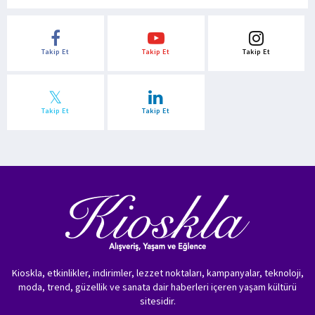
Takip Et
Takip Et
Takip Et
Takip Et
Takip Et
Kioskla, etkinlikler, indirimler, lezzet noktaları, kampanyalar, teknoloji,
moda, trend, güzellik ve sanata dair haberleri içeren yaşam kültürü
sitesidir.