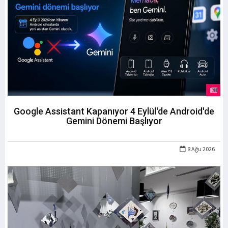
Google Assistant Kapanıyor 4 Eylül'de Android'de
Gemini Dönemi Başlıyor
8 Ağu 2026