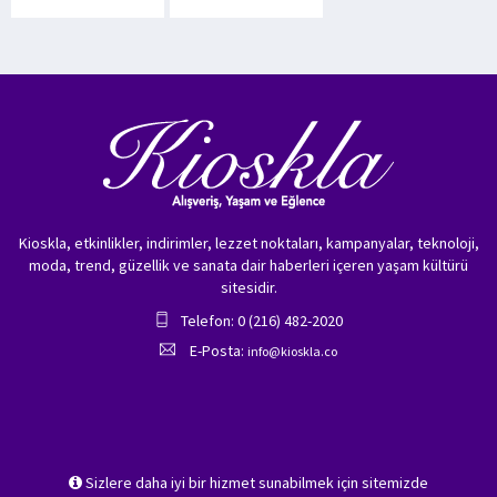
Kioskla, etkinlikler, indirimler, lezzet noktaları, kampanyalar, teknoloji,
moda, trend, güzellik ve sanata dair haberleri içeren yaşam kültürü
sitesidir.
Telefon: 0 (216) 482-2020
E-Posta:
info@kioskla.co
Sizlere daha iyi bir hizmet sunabilmek için sitemizde