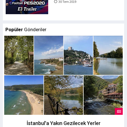
30 Tem 2019
Popüler
Gönderiler
İstanbul'a Yakın Gezilecek Yerler