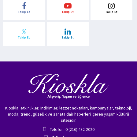
Takip Et
Takip Et
Takip Et
Takip Et
Takip Et
Kioskla, etkinlikler, indirimler, lezzet noktaları, kampanyalar, teknoloji,
moda, trend, güzellik ve sanata dair haberleri içeren yaşam kültürü
sitesidir.
Telefon: 0 (216) 482-2020