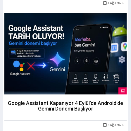
4 Ağu 2026
Google Assistant Kapanıyor 4 Eylül'de Android'de
Gemini Dönemi Başlıyor
8 Ağu 2026