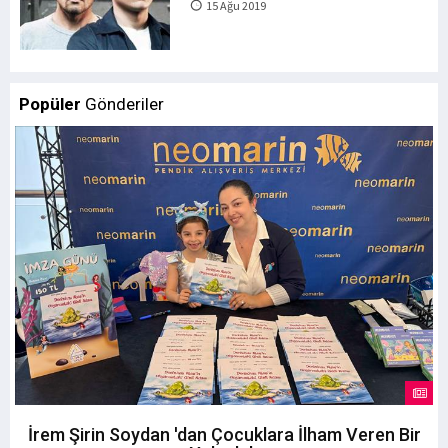
15 Ağu 2019
Popüler
Gönderiler
İrem Şirin Soydan 'dan Çocuklara İlham Veren Bir