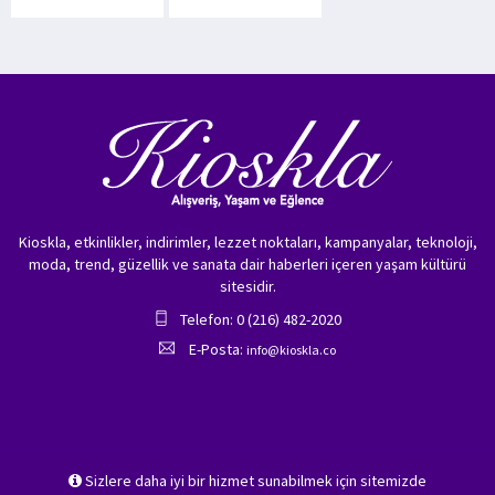
Kioskla, etkinlikler, indirimler, lezzet noktaları, kampanyalar, teknoloji,
moda, trend, güzellik ve sanata dair haberleri içeren yaşam kültürü
sitesidir.
Telefon: 0 (216) 482-2020
E-Posta:
info@kioskla.co
Sizlere daha iyi bir hizmet sunabilmek için sitemizde