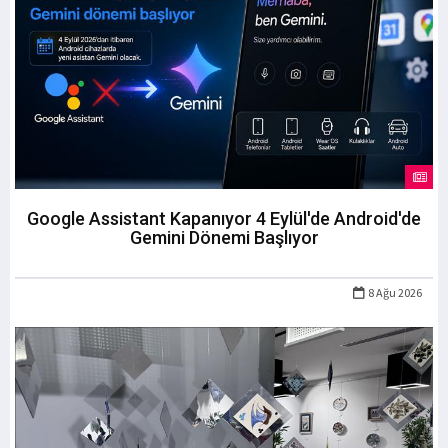
Google Assistant Kapanıyor 4 Eylül'de Android'de
Gemini Dönemi Başlıyor
8 Ağu 2026