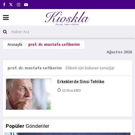
Anasayfa
prof. dr. mustafa sofikerim
Ağustos 2026
prof. dr. mustafa sofikerim
Etiketi için bulunan sonuçlar
Erkeklerde Sinsi Tehlike
11 Oca 2023
Popüler
Gönderiler