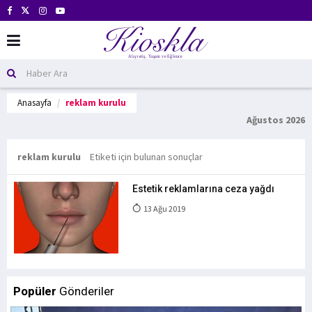
Anasayfa
reklam kurulu
Ağustos 2026
reklam kurulu
Etiketi için bulunan sonuçlar
Estetik reklamlarına ceza yağdı
13 Ağu 2019
Popüler
Gönderiler