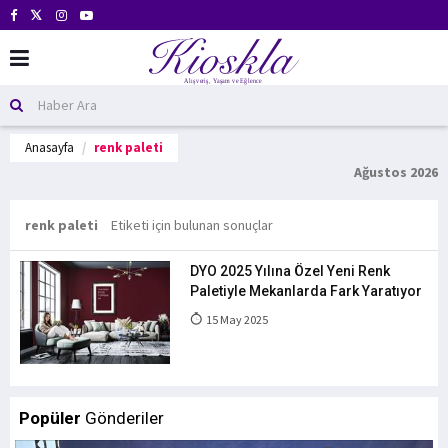
Anasayfa
renk paleti
Ağustos 2026
renk paleti
Etiketi için bulunan sonuçlar
DYO 2025 Yılına Özel Yeni Renk
Paletiyle Mekanlarda Fark Yaratıyor
15 May 2025
Popüler
Gönderiler