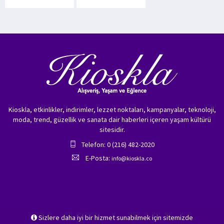
Kioskla, etkinlikler, indirimler, lezzet noktaları, kampanyalar, teknoloji,
moda, trend, güzellik ve sanata dair haberleri içeren yaşam kültürü
sitesidir.
Telefon: 0 (216) 482-2020
E-Posta:
info@kioskla.co
Sizlere daha iyi bir hizmet sunabilmek için sitemizde