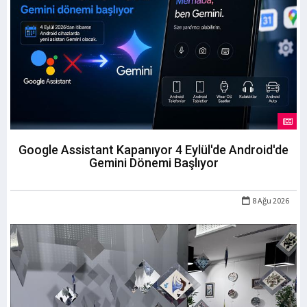
Google Assistant Kapanıyor 4 Eylül'de Android'de
Gemini Dönemi Başlıyor
8 Ağu 2026