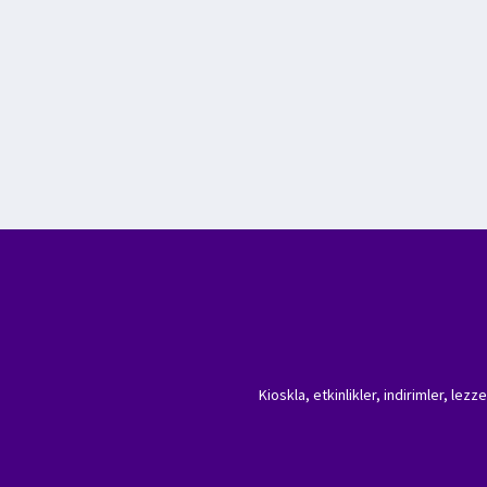
Kioskla, etkinlikler, indirimler, lez