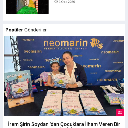
1 Oca 2020
Popüler
Gönderiler
İrem Şirin Soydan 'dan Çocuklara İlham Veren Bir