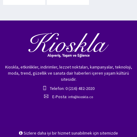
Kioskla, etkinlikler, indirimler, lezzet noktaları, kampanyalar, teknoloji,
moda, trend, güzellik ve sanata dair haberleri içeren yaşam kültürü
sitesidir.
Telefon: 0 (216) 482-2020
E-Posta:
info@kioskla.co
Sizlere daha iyi bir hizmet sunabilmek için sitemizde