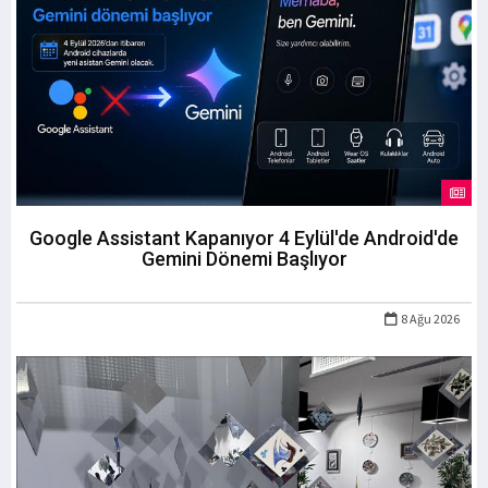
Google Assistant Kapanıyor 4 Eylül'de Android'de
Gemini Dönemi Başlıyor
8 Ağu 2026