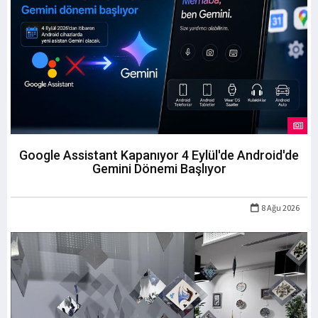
Google Assistant Kapanıyor 4 Eylül'de Android'de
Gemini Dönemi Başlıyor
8 Ağu 2026