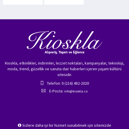
Kioskla, etkinlikler, indirimler, lezzet noktaları, kampanyalar, teknoloji,
moda, trend, güzellik ve sanata dair haberleri içeren yaşam kültürü
sitesidir.
Telefon: 0 (216) 482-2020
E-Posta:
info@kioskla.co
Sizlere daha iyi bir hizmet sunabilmek için sitemizde