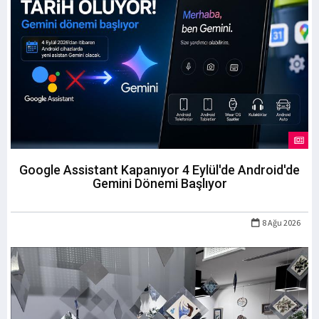
Google Assistant Kapanıyor 4 Eylül'de Android'de
Gemini Dönemi Başlıyor
8 Ağu 2026