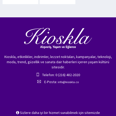
Kioskla, etkinlikler, indirimler, lezzet noktaları, kampanyalar, teknoloji,
moda, trend, güzellik ve sanata dair haberleri içeren yaşam kültürü
sitesidir.
Telefon: 0 (216) 482-2020
E-Posta:
info@kioskla.co
Sizlere daha iyi bir hizmet sunabilmek için sitemizde