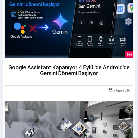
Google Assistant Kapanıyor 4 Eylül'de Android'de
Gemini Dönemi Başlıyor
8 Ağu 2026