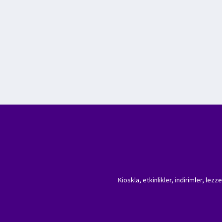
Kioskla, etkinlikler, indirimler, lez