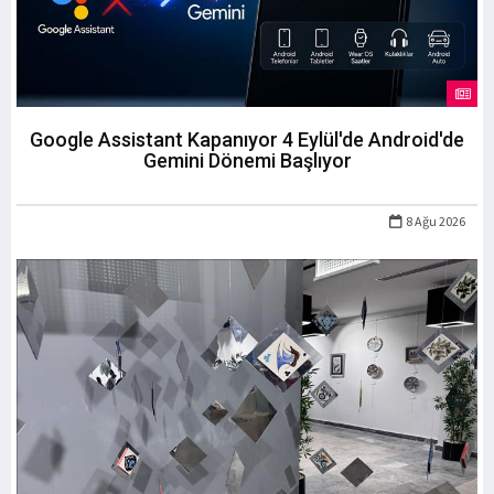
Google Assistant Kapanıyor 4 Eylül'de Android'de
Gemini Dönemi Başlıyor
8 Ağu 2026