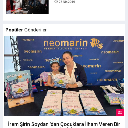
27 Nis 2019
Popüler
Gönderiler
İrem Şirin Soydan 'dan Çocuklara İlham Veren Bir