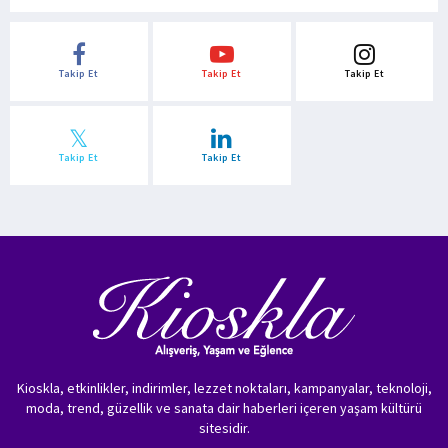
Takip Et
Takip Et
Takip Et
Takip Et
Takip Et
Kioskla, etkinlikler, indirimler, lezzet noktaları, kampanyalar, teknoloji,
moda, trend, güzellik ve sanata dair haberleri içeren yaşam kültürü
sitesidir.