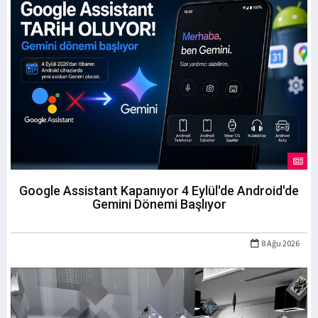
Google Assistant Kapanıyor 4 Eylül'de Android'de
Gemini Dönemi Başlıyor
8 Ağu 2026