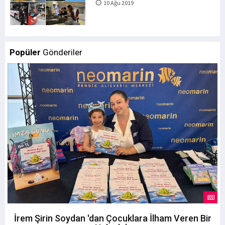
10 Ağu 2019
Popüler
Gönderiler
İrem Şirin Soydan 'dan Çocuklara İlham Veren Bir