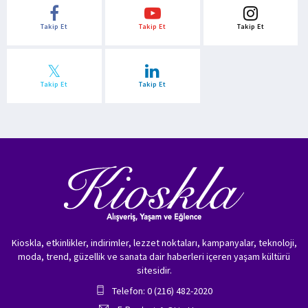
Takip Et
Takip Et
Takip Et
Takip Et
Takip Et
Kioskla, etkinlikler, indirimler, lezzet noktaları, kampanyalar, teknoloji,
moda, trend, güzellik ve sanata dair haberleri içeren yaşam kültürü
sitesidir.
Telefon: 0 (216) 482-2020