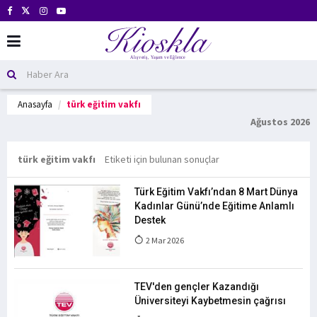
Anasayfa
türk eğitim vakfı
Ağustos 2026
türk eğitim vakfı
Etiketi için bulunan sonuçlar
Türk Eğitim Vakfı’ndan 8 Mart Dünya
Kadınlar Günü’nde Eğitime Anlamlı
Destek
2 Mar 2026
TEV'den gençler Kazandığı
Üniversiteyi Kaybetmesin çağrısı