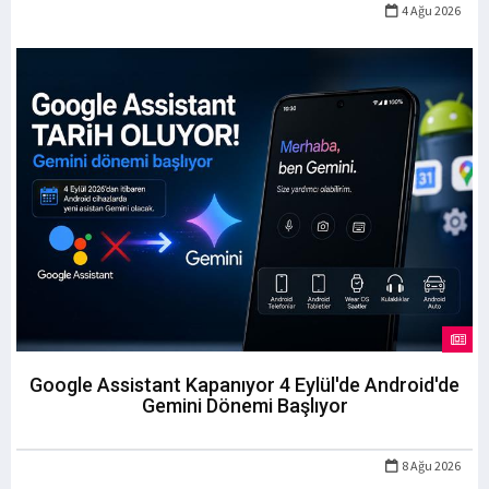
4 Ağu 2026
Google Assistant Kapanıyor 4 Eylül'de Android'de
Gemini Dönemi Başlıyor
8 Ağu 2026