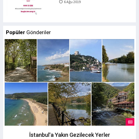
6 Ağu 2019
Popüler
Gönderiler
İstanbul'a Yakın Gezilecek Yerler