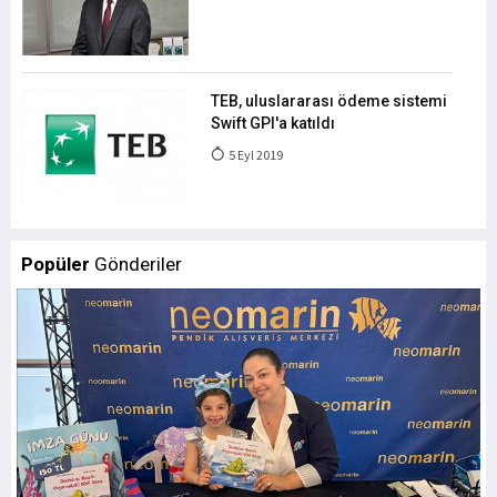
TEB, uluslararası ödeme sistemi
Swift GPI'a katıldı
5 Eyl 2019
Popüler
Gönderiler