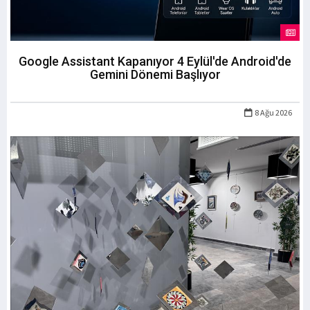
Google Assistant Kapanıyor 4 Eylül'de Android'de
Gemini Dönemi Başlıyor
8 Ağu 2026