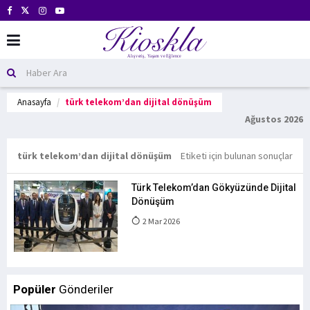
Anasayfa
türk telekom’dan dijital dönüşüm
Ağustos 2026
türk telekom’dan dijital dönüşüm
Etiketi için bulunan sonuçlar
Türk Telekom’dan Gökyüzünde Dijital
Dönüşüm
2 Mar 2026
Popüler
Gönderiler