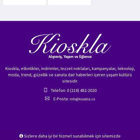
Kioskla, etkinlikler, indirimler, lezzet noktaları, kampanyalar, teknoloji,
moda, trend, güzellik ve sanata dair haberleri içeren yaşam kültürü
sitesidir.
Telefon: 0 (216) 482-2020
E-Posta:
info@kioskla.co
Sizlere daha iyi bir hizmet sunabilmek için sitemizde