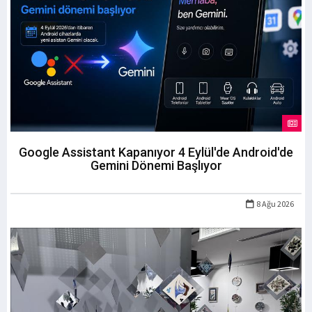
Google Assistant Kapanıyor 4 Eylül'de Android'de
Gemini Dönemi Başlıyor
8 Ağu 2026