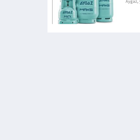
Aygaz, 