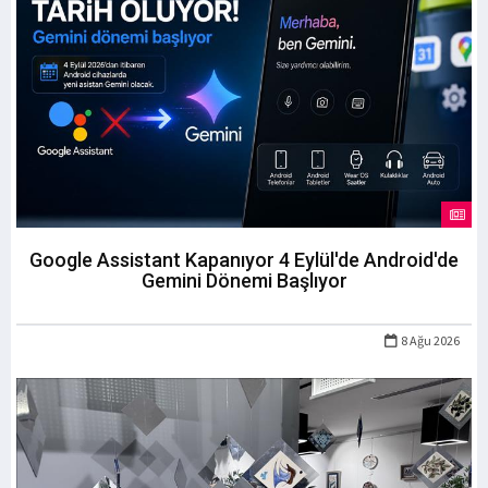
Google Assistant Kapanıyor 4 Eylül'de Android'de
Gemini Dönemi Başlıyor
8 Ağu 2026