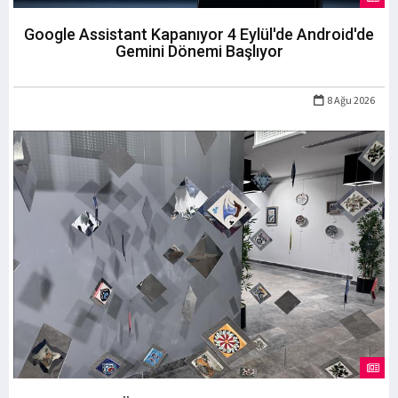
Google Assistant Kapanıyor 4 Eylül'de Android'de
Gemini Dönemi Başlıyor
8 Ağu 2026