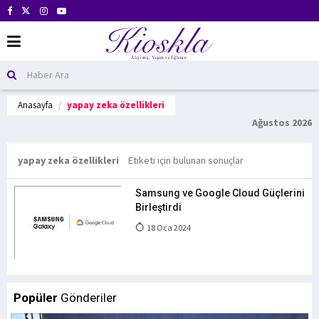
Anasayfa
yapay zeka özellikleri
Ağustos 2026
yapay zeka özellikleri
Etiketi için bulunan sonuçlar
Samsung ve Google Cloud Güçlerini
Birleştirdi
18 Oca 2024
Popüler
Gönderiler