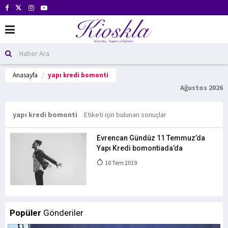
Anasayfa
yapı kredi bomonti
Ağustos 2026
yapı kredi bomonti
Etiketi için bulunan sonuçlar
Evrencan Gündüz 11 Temmuz’da
Yapı Kredi bomontiada’da
10 Tem 2019
Popüler
Gönderiler