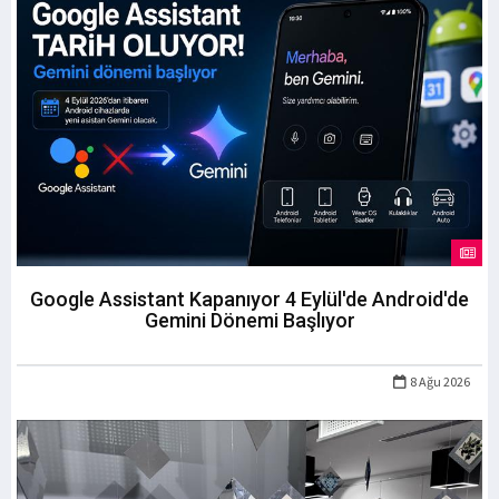
Google Assistant Kapanıyor 4 Eylül'de Android'de
Gemini Dönemi Başlıyor
8 Ağu 2026