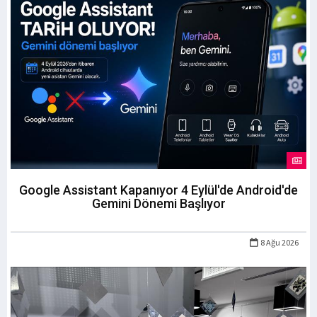
Google Assistant Kapanıyor 4 Eylül'de Android'de
Gemini Dönemi Başlıyor
8 Ağu 2026