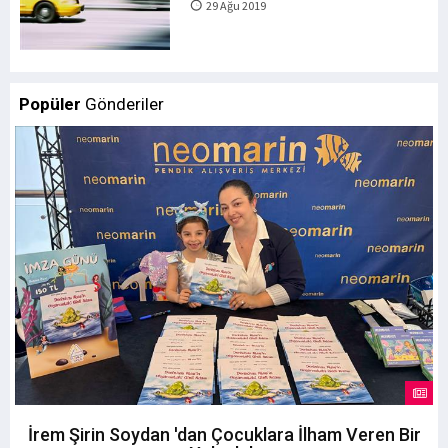
29 Ağu 2019
Popüler
Gönderiler
İrem Şirin Soydan 'dan Çocuklara İlham Veren Bir