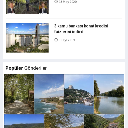
13 May 2020
3 kamu bankası konut kredisi
faizlerini indirdi
30 Eyl 2019
Popüler
Gönderiler