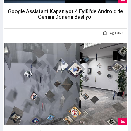
Google Assistant Kapanıyor 4 Eylül'de Android'de
Gemini Dönemi Başlıyor
8 Ağu 2026