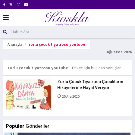
Anasayfa
zorlu çocuk tiyatrosu youtube
Ağustos 2026
zorlu çocuk tiyatrosu youtube
Etiketi için bulunan sonuçlar
Zorlu Çocuk Tiyatrosu Çocukların
Hikayelerine Hayat Veriyor.
25 Ara 2020
Popüler
Gönderiler