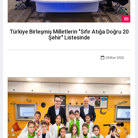
Türkiye Birleşmiş Milletlerin "Sıfır Atığa Doğru 20
Şehir" Listesinde
28 Mar 2026