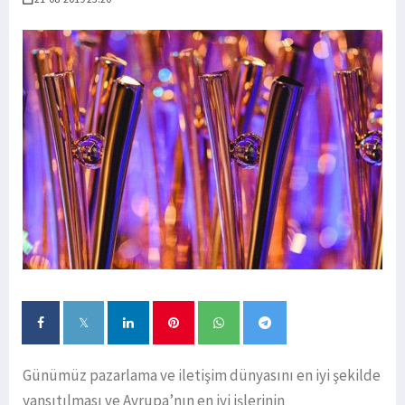
Günümüz pazarlama ve iletişim dünyasını en iyi şekilde
yansıtılması ve Avrupa’nın en iyi işlerinin