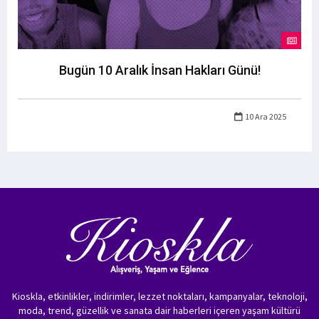
Bugün 10 Aralık İnsan Hakları Günü!
10 Ara 2025
Kioskla, etkinlikler, indirimler, lezzet noktaları, kampanyalar, teknoloji,
moda, trend, güzellik ve sanata dair haberleri içeren yaşam kültürü