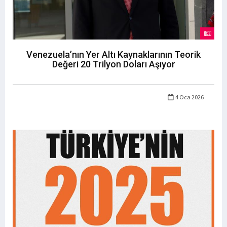
Venezuela’nın Yer Altı Kaynaklarının Teorik
Değeri 20 Trilyon Doları Aşıyor
4 Oca 2026