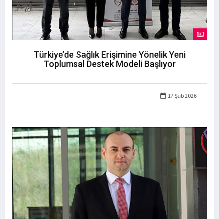
Türkiye’de Sağlık Erişimine Yönelik Yeni
Toplumsal Destek Modeli Başlıyor
17 Şub 2026