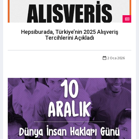
Hepsiburada, Türkiye’nin 2025 Alışveriş
Tercihlerini Açıkladı
2 Oca 2026