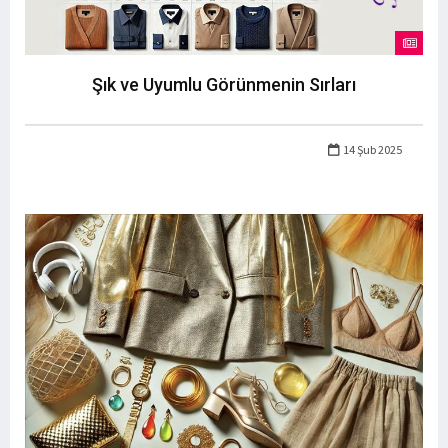
Şık ve Uyumlu Görünmenin Sırları
14 Şub 2025