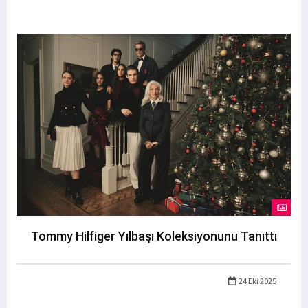
Tommy Hilfiger Yılbaşı Koleksiyonunu Tanıttı
24 Eki 2025