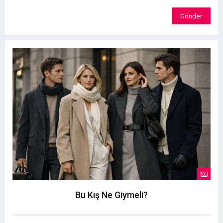
Gönder
Bu Kış Ne Giymeli?