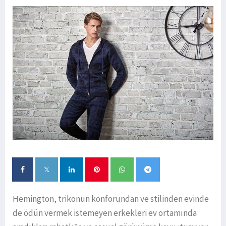
Hemington, trikonun konforundan ve stilinden evinde
de ödün vermek istemeyen erkekleri ev ortamında